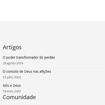
Artigos
O poder transformador do perdão
28 agosto 2024
O consolo de Deus nas aflições
23 julho 2024
Nós e Deus
18 maio 2020
Comunidade