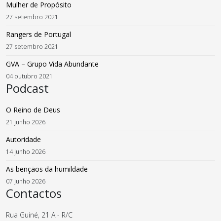
Mulher de Propósito
27 setembro 2021
Rangers de Portugal
27 setembro 2021
GVA – Grupo Vida Abundante
04 outubro 2021
Podcast
O Reino de Deus
21 junho 2026
Autoridade
14 junho 2026
As bençãos da humildade
07 junho 2026
Contactos
Rua Guiné, 21 A - R/C