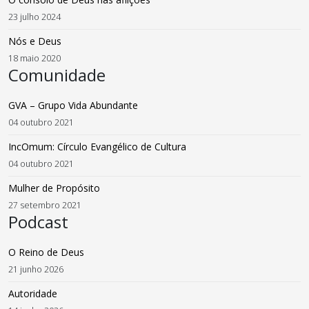
23 julho 2024
Nós e Deus
18 maio 2020
Comunidade
GVA – Grupo Vida Abundante
04 outubro 2021
IncOmum: Círculo Evangélico de Cultura
04 outubro 2021
Mulher de Propósito
27 setembro 2021
Podcast
O Reino de Deus
21 junho 2026
Autoridade