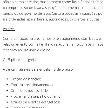
não só como salvador, mas também como Rei e Senhor, temos
o compromisso de levar a salvação ao homem caído e trazer os
princípios do governo de Jesus Cristo a todas as instituições por
ele ordenadas, igreja, família, autoridades, civis, artes e outras.
Valores:
Como principais valores temos o relacionamento com Deus, o
relacionamento com a família, o relacionamento com os irmãos,
o serviço ao próximo e ensino
Os 5 pilares da igreja:
Alcançar
- através de evangelismo de oração:
Oração de benção;
Construir relacionamentos;
Orar pelas necessidades;
Proclamar o evangelho do reino
Através de eventos evangélicos:
Cultos de Celebração;