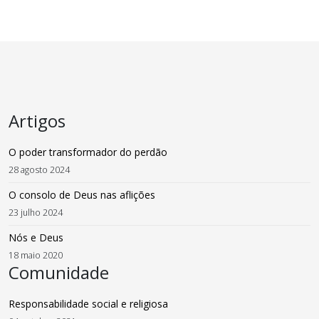
Artigos
O poder transformador do perdão
28 agosto 2024
O consolo de Deus nas aflições
23 julho 2024
Nós e Deus
18 maio 2020
Comunidade
Responsabilidade social e religiosa