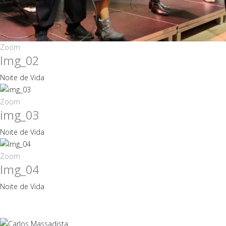
Zoom
Img_02
Noite de Vida
Zoom
img_03
Noite de Vida
Zoom
Img_04
Noite de Vida