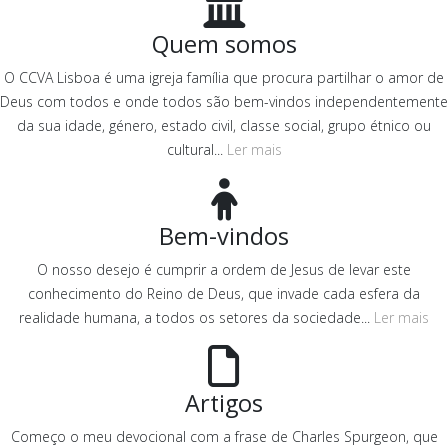
Quem somos
O CCVA Lisboa é uma igreja família que procura partilhar o amor de
Deus com todos e onde todos são bem-vindos independentemente
da sua idade, género, estado civil, classe social, grupo étnico ou
cultural...
Ler mais
Bem-vindos
O nosso desejo é cumprir a ordem de Jesus de levar este
conhecimento do Reino de Deus, que invade cada esfera da
realidade humana, a todos os setores da sociedade...
Ler mais
Artigos
Começo o meu devocional com a frase de Charles Spurgeon, que