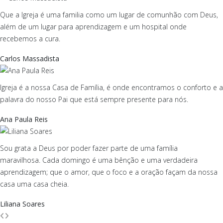
Que a Igreja é uma familia como um lugar de comunhão com Deus,
além de um lugar para aprendizagem e um hospital onde
recebemos a cura.
Carlos Massadista
Igreja é a nossa Casa de Família, é onde encontramos o conforto e a
palavra do nosso Pai que está sempre presente para nós.
Ana Paula Reis
Sou grata a Deus por poder fazer parte de uma família
maravilhosa. Cada domingo é uma bênção e uma verdadeira
aprendizagem; que o amor, que o foco e a oração façam da nossa
casa uma casa cheia.
Liliana Soares