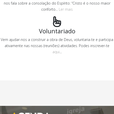
nos fala sobre a consolação do Espírito: “Cristo é o nosso maior
conforto...
Ler mais
Voluntariado
Vem ajudar-nos a construir a obra de Deus, voluntaria-te e participa
ativamente nas nossas (reuniões) atividades. Podes inscrever-te
aqui
...