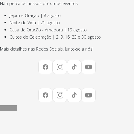
Não perca os nossos próximos eventos:
Jejum e Oração | 8 agosto
Noite de Vida | 21 agosto
Casa de Oração - Amadora | 19 agosto
Cultos de Celebração | 2, 9, 16, 23 e 30 agosto
Mais detalhes nas Redes Sociais. Junte-se a nós!
Inscrever