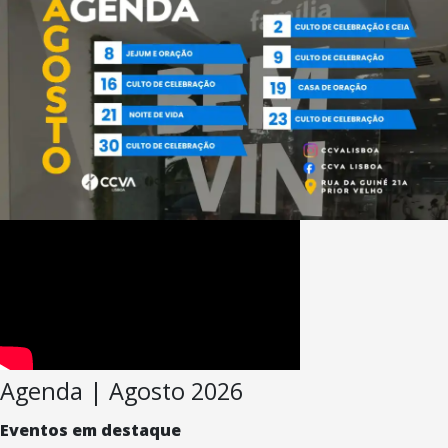
Agenda | Agosto 2026
Eventos em destaque