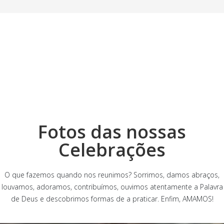
Fotos das nossas
Celebrações
O que fazemos quando nos reunimos? Sorrimos, damos abraços,
louvamos, adoramos, contribuímos, ouvimos atentamente a Palavra
de Deus e descobrimos formas de a praticar. Enfim, AMAMOS!