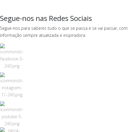
Segue-nos nas Redes Sociais
Segue-nos para saberes tudo o que se passa e se vai passar, com
informação sempre atualizada e inspiradora.