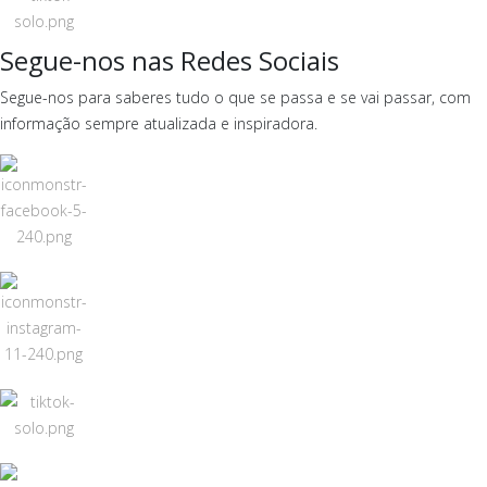
Segue-nos nas Redes Sociais
Segue-nos para saberes tudo o que se passa e se vai passar, com
informação sempre atualizada e inspiradora.