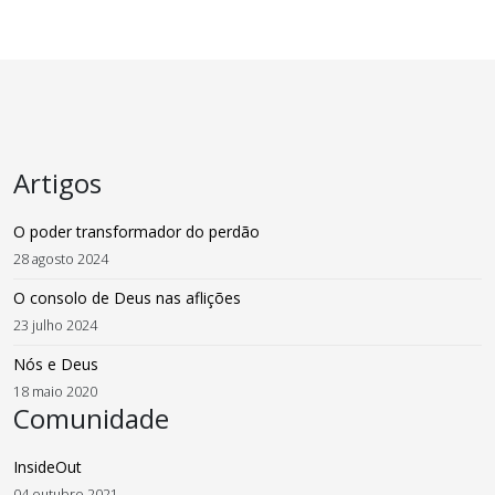
Artigos
O poder transformador do perdão
28 agosto 2024
O consolo de Deus nas aflições
23 julho 2024
Nós e Deus
18 maio 2020
Comunidade
InsideOut
04 outubro 2021