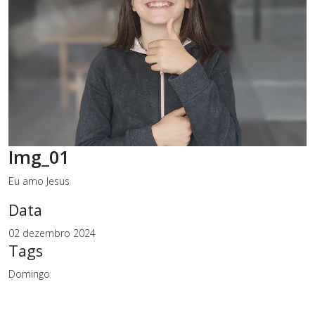
Img_01
Eu amo Jesus
Data
02 dezembro 2024
Tags
Domingo