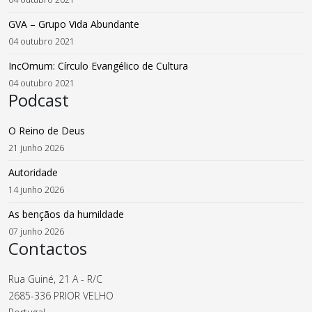
GVA – Grupo Vida Abundante
04 outubro 2021
IncOmum: Círculo Evangélico de Cultura
04 outubro 2021
Podcast
O Reino de Deus
21 junho 2026
Autoridade
14 junho 2026
As bençãos da humildade
07 junho 2026
Contactos
Rua Guiné, 21 A - R/C
2685-336 PRIOR VELHO