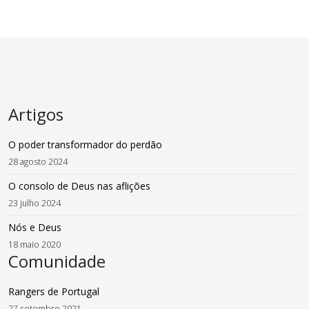
Artigos
O poder transformador do perdão
28 agosto 2024
O consolo de Deus nas aflições
23 julho 2024
Nós e Deus
18 maio 2020
Comunidade
Rangers de Portugal
27 setembro 2021