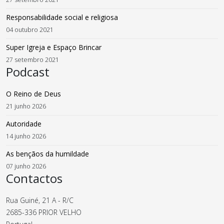
Responsabilidade social e religiosa
04 outubro 2021
Super Igreja e Espaço Brincar
27 setembro 2021
Podcast
O Reino de Deus
21 junho 2026
Autoridade
14 junho 2026
As bençãos da humildade
07 junho 2026
Contactos
Rua Guiné, 21 A - R/C
2685-336 PRIOR VELHO