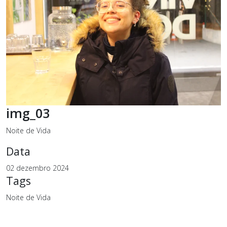
img_03
Noite de Vida
Data
02 dezembro 2024
Tags
Noite de Vida