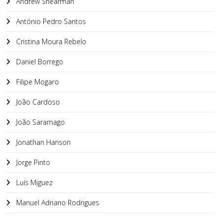
Andrew Shearman
António Pedro Santos
Cristina Moura Rebelo
Daniel Borrego
Filipe Mogaro
João Cardoso
João Saramago
Jonathan Hanson
Jorge Pinto
Luís Miguez
Manuel Adriano Rodrigues