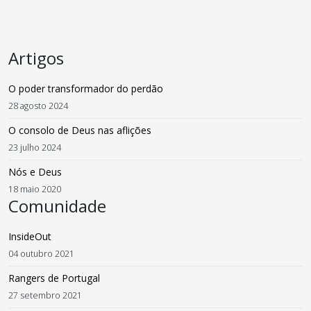
Artigos
O poder transformador do perdão
28 agosto 2024
O consolo de Deus nas aflições
23 julho 2024
Nós e Deus
18 maio 2020
Comunidade
InsideOut
04 outubro 2021
Rangers de Portugal
27 setembro 2021