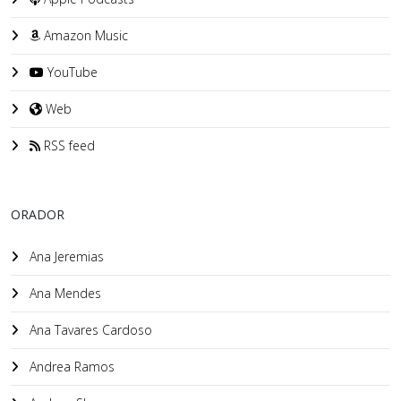
Amazon Music
YouTube
Web
RSS feed
ORADOR
Ana Jeremias
Ana Mendes
Ana Tavares Cardoso
Andrea Ramos