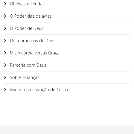
Ofensas e Feridas
O Poder das palavras
O Poder de Deus
Os momentos de Deus
Misericórdia versus Graça
Parceria com Deus
Sobre Finanças
Vivendo na salvação de Cristo