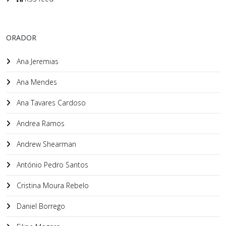
ORADOR
Ana Jeremias
Ana Mendes
Ana Tavares Cardoso
Andrea Ramos
Andrew Shearman
António Pedro Santos
Cristina Moura Rebelo
Daniel Borrego