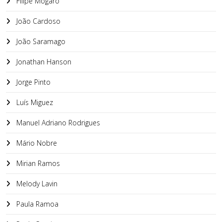
Filipe Mogaro
João Cardoso
João Saramago
Jonathan Hanson
Jorge Pinto
Luís Miguez
Manuel Adriano Rodrigues
Mário Nobre
Mirian Ramos
Melody Lavin
Paula Ramoa