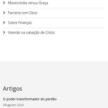
Misericórdia versus Graça
Parceria com Deus
Sobre Finanças
Vivendo na salvação de Cristo
Artigos
O poder transformador do perdão
28 agosto 2024