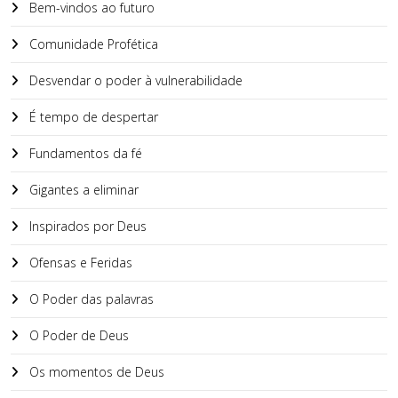
Bem-vindos ao futuro
Comunidade Profética
Desvendar o poder à vulnerabilidade
É tempo de despertar
Fundamentos da fé
Gigantes a eliminar
Inspirados por Deus
Ofensas e Feridas
O Poder das palavras
O Poder de Deus
Os momentos de Deus