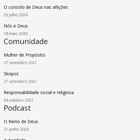
O consolo de Deus nas aflições
23 julho 2024
Nós e Deus
18 maio 2020
Comunidade
Mulher de Propósito
27 setembro 2021
Skopos
27 setembro 2021
Responsabilidade social e religiosa
04 outubro 2021
Podcast
O Reino de Deus
21 junho 2026