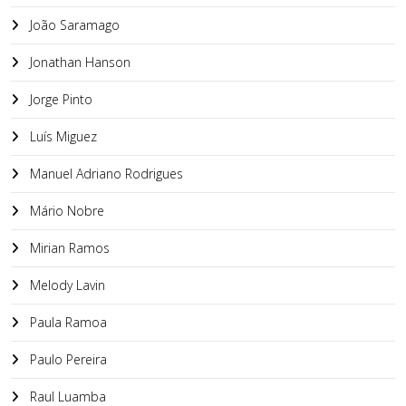
João Saramago
Jonathan Hanson
Jorge Pinto
Luís Miguez
Manuel Adriano Rodrigues
Mário Nobre
Mirian Ramos
Melody Lavin
Paula Ramoa
Paulo Pereira
Raul Luamba