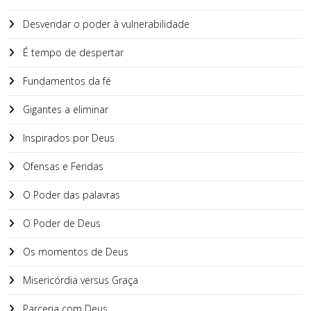
Desvendar o poder à vulnerabilidade
É tempo de despertar
Fundamentos da fé
Gigantes a eliminar
Inspirados por Deus
Ofensas e Feridas
O Poder das palavras
O Poder de Deus
Os momentos de Deus
Misericórdia versus Graça
Parceria com Deus