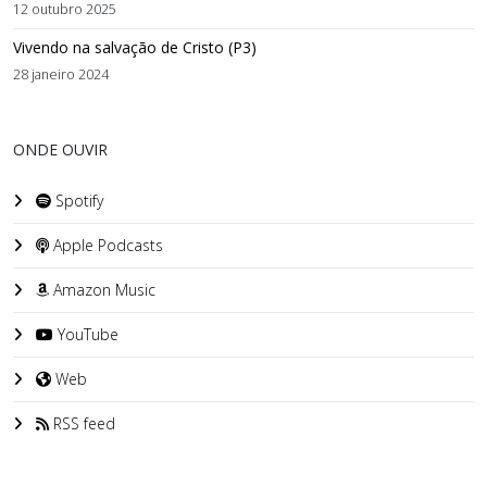
12 outubro 2025
Vivendo na salvação de Cristo (P3)
28 janeiro 2024
ONDE OUVIR
Spotify
Apple Podcasts
Amazon Music
YouTube
Web
RSS feed