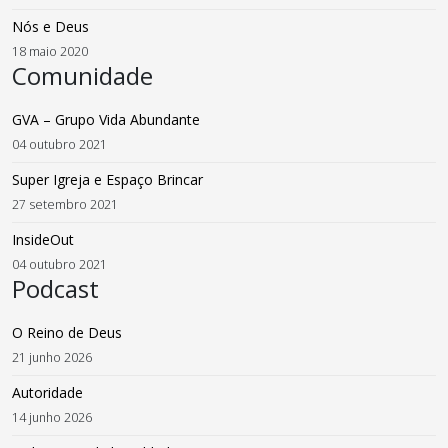
Nós e Deus
18 maio 2020
Comunidade
GVA – Grupo Vida Abundante
04 outubro 2021
Super Igreja e Espaço Brincar
27 setembro 2021
InsideOut
04 outubro 2021
Podcast
O Reino de Deus
21 junho 2026
Autoridade
14 junho 2026