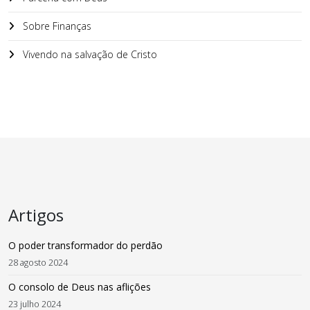
Sobre Finanças
Vivendo na salvação de Cristo
Artigos
O poder transformador do perdão
28 agosto 2024
O consolo de Deus nas aflições
23 julho 2024