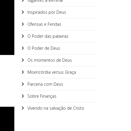
Gigantes a eliminar
Inspirados por Deus
Ofensas e Feridas
O Poder das palavras
O Poder de Deus
Os momentos de Deus
Misericórdia versus Graça
Parceria com Deus
Sobre Finanças
Vivendo na salvação de Cristo