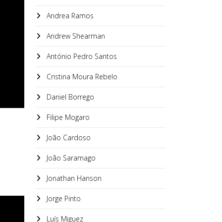
Andrea Ramos
Andrew Shearman
António Pedro Santos
Cristina Moura Rebelo
Daniel Borrego
Filipe Mogaro
João Cardoso
João Saramago
Jonathan Hanson
Jorge Pinto
Luís Miguez