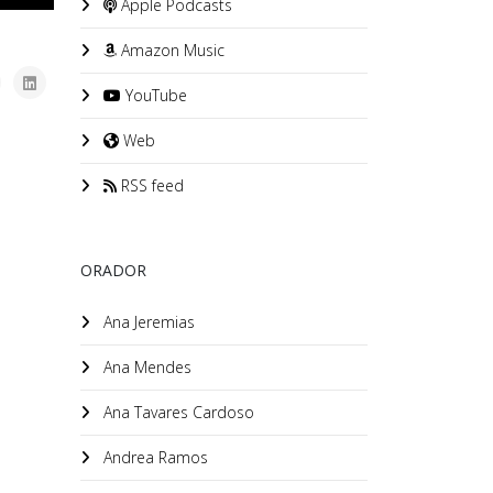
Apple Podcasts
Amazon Music
YouTube
Web
RSS feed
ORADOR
Ana Jeremias
Ana Mendes
Ana Tavares Cardoso
Andrea Ramos