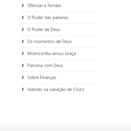
Ofensas e Feridas
O Poder das palavras
O Poder de Deus
Os momentos de Deus
Misericórdia versus Graça
Parceria com Deus
Sobre Finanças
Vivendo na salvação de Cristo