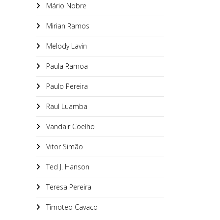
Mário Nobre
Mirian Ramos
Melody Lavin
Paula Ramoa
Paulo Pereira
Raul Luamba
Vandair Coelho
Vitor Simão
Ted J. Hanson
Teresa Pereira
Timoteo Cavaco