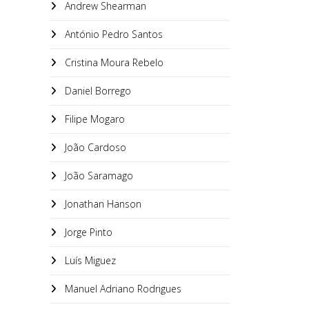
Andrew Shearman
António Pedro Santos
Cristina Moura Rebelo
Daniel Borrego
Filipe Mogaro
João Cardoso
João Saramago
Jonathan Hanson
Jorge Pinto
Luís Miguez
Manuel Adriano Rodrigues