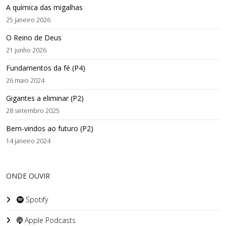
A química das migalhas
25 janeiro 2026
O Reino de Deus
21 junho 2026
Fundamentos da fé (P4)
26 maio 2024
Gigantes a eliminar (P2)
28 setembro 2025
Bem-vindos ao futuro (P2)
14 janeiro 2024
ONDE OUVIR
Spotify
Apple Podcasts