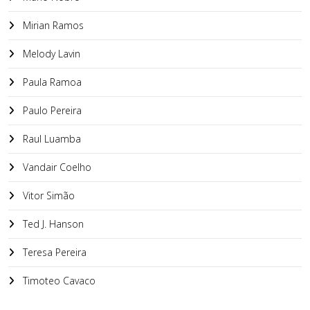
Mirian Ramos
Melody Lavin
Paula Ramoa
Paulo Pereira
Raul Luamba
Vandair Coelho
Vitor Simão
Ted J. Hanson
Teresa Pereira
Timoteo Cavaco