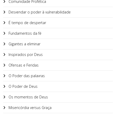
Comunidade Profética
Desvendar o poder à vulnerabilidade
É tempo de despertar
Fundamentos da fé
Gigantes a eliminar
Inspirados por Deus
Ofensas e Feridas
O Poder das palavras
O Poder de Deus
Os momentos de Deus
Misericórdia versus Graça