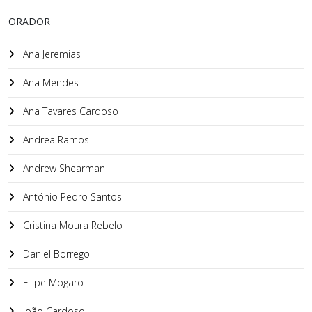
ORADOR
Ana Jeremias
Ana Mendes
Ana Tavares Cardoso
Andrea Ramos
Andrew Shearman
António Pedro Santos
Cristina Moura Rebelo
Daniel Borrego
Filipe Mogaro
João Cardoso