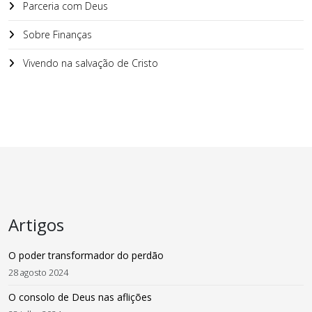
Parceria com Deus
Sobre Finanças
Vivendo na salvação de Cristo
Artigos
O poder transformador do perdão
28 agosto 2024
O consolo de Deus nas aflições