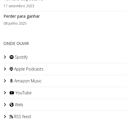
17 setembro 2023
Perder para ganhar
08 junho 2025
ONDE OUVIR
Spotify
Apple Podcasts
Amazon Music
YouTube
Web
RSS feed