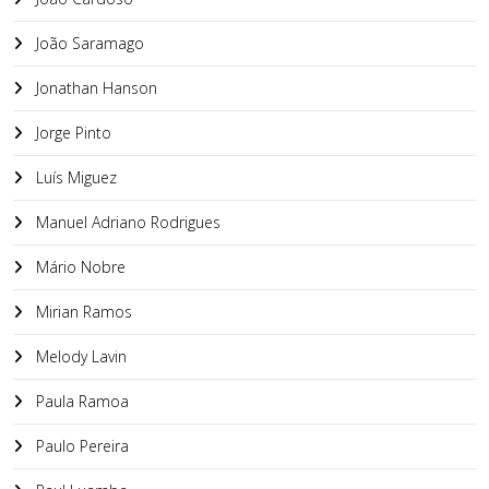
João Saramago
Jonathan Hanson
Jorge Pinto
Luís Miguez
Manuel Adriano Rodrigues
Mário Nobre
Mirian Ramos
Melody Lavin
Paula Ramoa
Paulo Pereira