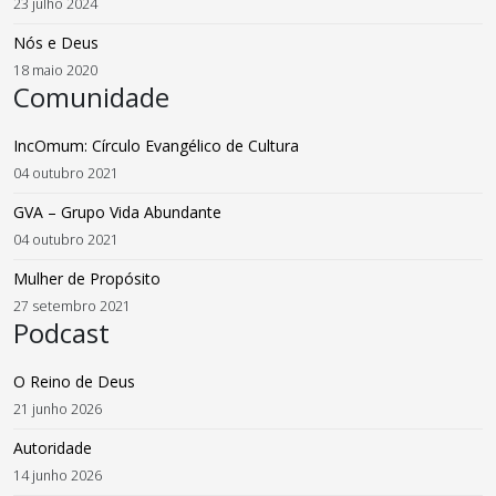
23 julho 2024
Nós e Deus
18 maio 2020
Comunidade
IncOmum: Círculo Evangélico de Cultura
04 outubro 2021
GVA – Grupo Vida Abundante
04 outubro 2021
Mulher de Propósito
27 setembro 2021
Podcast
O Reino de Deus
21 junho 2026
Autoridade
14 junho 2026